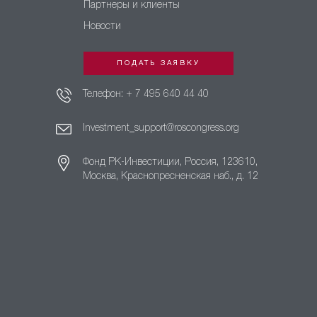
Партнеры и клиенты
Новости
ПОДАТЬ ЗАЯВКУ
Телефон:
+ 7 495 640 44 40
Investment_support@roscongress.org
Фонд РК-Инвестиции, Россия, 123610,
Москва, Краснопресненская наб., д. 12