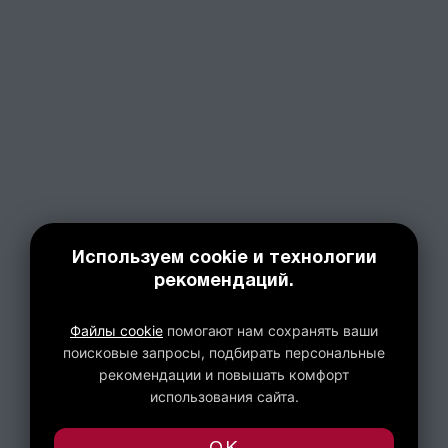
Используем cookie и технологии
рекомендаций.
Файлы cookie
помогают нам сохранять ваши
поисковые запросы, подбирать персональные
рекомендации и повышать комфорт
использования сайта.