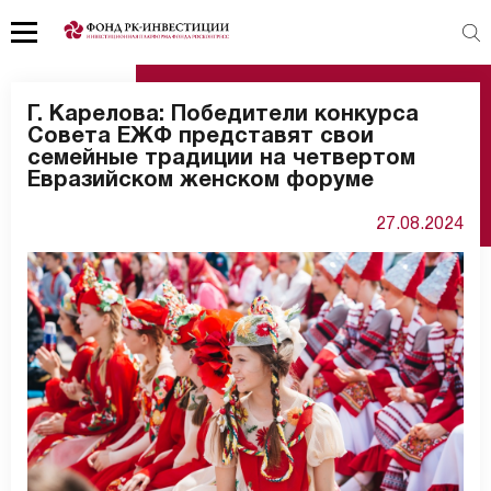
Г. Карелова: Победители конкурса
Совета ЕЖФ представят свои
семейные традиции на четвертом
Евразийском женском форуме
27.08.2024