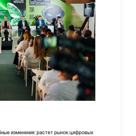
ные изменения: растет рынок цифровых