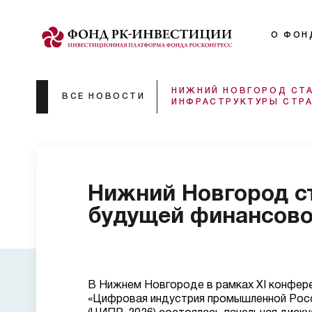
О ФОН
НИЖНИЙ НОВГОРОД СТ
ВСЕ НОВОСТИ
ИНФРАСТРУКТУРЫ СТРА
Нижний Новгород с
будущей финансово
В Нижнем Новгороде в рамках XI конфер
«Цифровая индустрия промышленной Рос